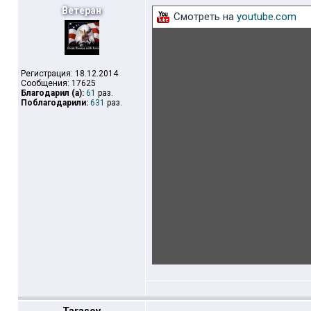
Ветеран
Смотреть на
youtube.com
Регистрация: 18.12.2014
Сообщения: 17625
Благодарил (а):
61
раз.
Поблагодарили:
631
раз.