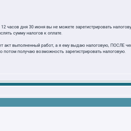
с 12 часов дня 30 июня вы не можете зарегистрировать налогов
лять сумму налогов к оплате.
ает акт выполненный работ, а я ему выдаю налоговую, ПОСЛЕ че
ько потом получаю возможность зарегистрировать налоговую.