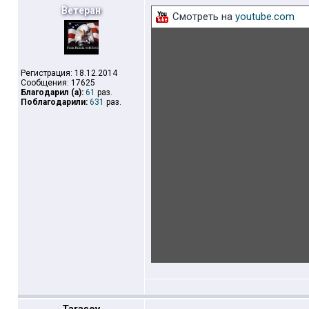
Ветеран
Смотреть на
youtube.com
Регистрация: 18.12.2014
Сообщения: 17625
Благодарил (а):
61
раз.
Поблагодарили:
631
раз.