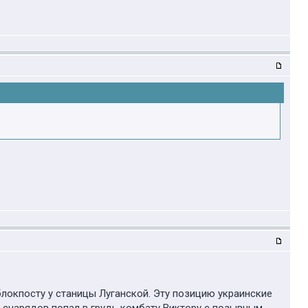
блокпосту у станицы Луганской. Эту позицию украинские