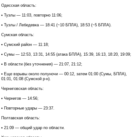
Одесская область:
• Тузлы — 11:03, повторно 11:06;
• Тузлы / Лебедевка — 18:41 (~10 БПЛА), 18:53 (~5 БПЛА).
Сумская область:
• Сумский район — 11:18;
• Сумы — 12:53, 13:31, 14:55 (атака БПЛА), 15:39, 16:13, 18:20, 19:09;
• В области (без уточнения) — 21:07, 21:12;
• Еще взрывы около полуночи — 00:12, затем 01:00 (Сумы, БПЛА),
01:01, 01:08 (Сумской р-н).
Черниговская область:
• Чернигов — 14:56;
• Повторные удары — 23:37.
Полтавская область:
• 21:09 — общий удар по области.