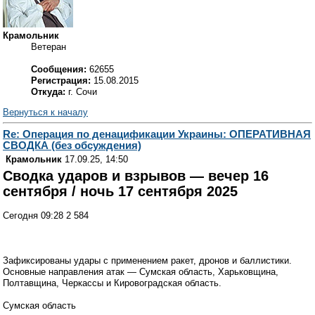
Крамольник
Ветеран
Сообщения:
62655
Регистрация:
15.08.2015
Откуда:
г. Сочи
Вернуться к началу
Re: Операция по денацификации Украины: ОПЕРАТИВНАЯ
СВОДКА (без обсуждения)
Крамольник
17.09.25, 14:50
Сводка ударов и взрывов — вечер 16
сентября / ночь 17 сентября 2025
Сегодня 09:28 2 584
Зафиксированы удары с применением ракет, дронов и баллистики.
Основные направления атак — Сумская область, Харьковщина,
Полтавщина, Черкассы и Кировоградская область.
Сумская область