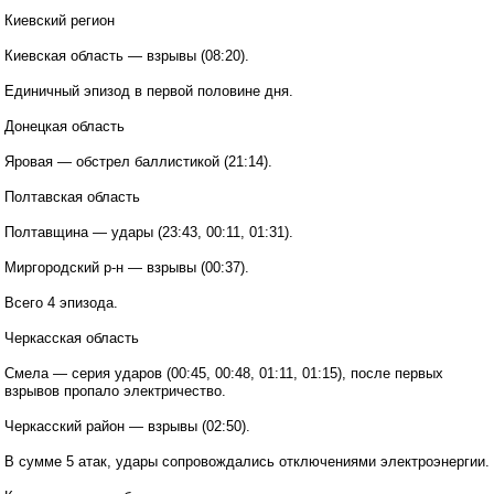
Киевский регион
Киевская область — взрывы (08:20).
Единичный эпизод в первой половине дня.
Донецкая область
Яровая — обстрел баллистикой (21:14).
Полтавская область
Полтавщина — удары (23:43, 00:11, 01:31).
Миргородский р-н — взрывы (00:37).
Всего 4 эпизода.
Черкасская область
Смела — серия ударов (00:45, 00:48, 01:11, 01:15), после первых
взрывов пропало электричество.
Черкасский район — взрывы (02:50).
В сумме 5 атак, удары сопровождались отключениями электроэнергии.