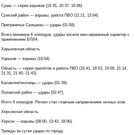
Сумы — серия взрывов (10:35, 10:37, 10:46).
Сумский район — взрывы, работа ПВО (11:21, 13:04).
Приграничье Сумщины — удары (01:58).
Всего минимум 6 эпизодов, удары носили массированный характер с
применением БПЛА.
Харьковская область
Харьков — взрывы (10:54).
Область — серия прилётов и работа ПВО (16:41, 18:53, 19:00, 21:14,
21:31, 21:40, 21:43).
Балаклея/околицы — удары (01:39).
Лозовский район — удары (02:47).
Итого 9 эпизодов. Регион стал главным направлением ночных атак.
Херсонская область
Херсон — взрывы (08:00, 13:43, 18:06).
Трижды за сутки удары по городу.