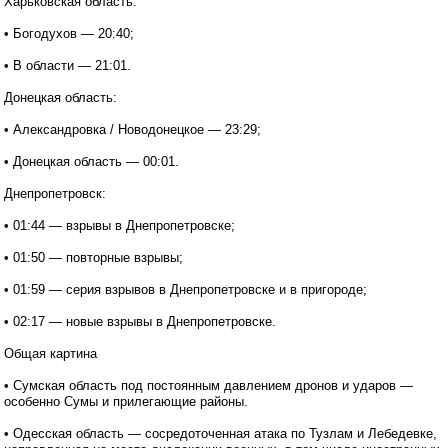
Харьковская область:
• Богодухов — 20:40;
• В области — 21:01.
Донецкая область:
• Александровка / Новодонецкое — 23:29;
• Донецкая область — 00:01.
Днепропетровск:
• 01:44 — взрывы в Днепропетровске;
• 01:50 — повторные взрывы;
• 01:59 — серия взрывов в Днепропетровске и в пригороде;
• 02:17 — новые взрывы в Днепропетровске.
Общая картина
• Сумская область под постоянным давлением дронов и ударов —
особенно Сумы и прилегающие районы.
• Одесская область — сосредоточенная атака по Тузлам и Лебедевке,