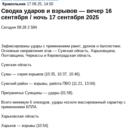
Крамольник
17.09.25, 14:50
Сводка ударов и взрывов — вечер 16
сентября / ночь 17 сентября 2025
Сегодня 09:28 2 584
Зафиксированы удары с применением ракет, дронов и баллистики.
Основные направления атак — Сумская область, Харьковщина,
Полтавщина, Черкассы и Кировоградская область.
Сумская область
Сумы — серия взрывов (10:35, 10:37, 10:46).
Сумский район — взрывы, работа ПВО (11:21, 13:04).
Приграничье Сумщины — удары (01:58).
Всего минимум 6 эпизодов, удары носили массированный характер с
применением БПЛА.
Харьковская область
Харьков — взрывы (10:54).