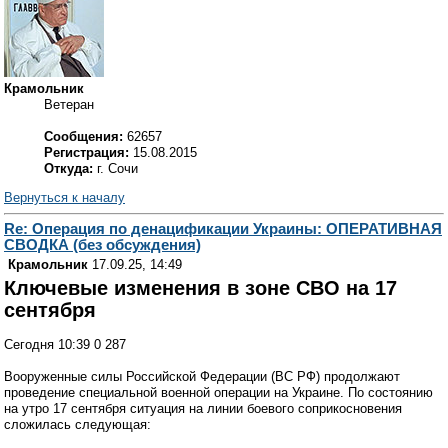
Крамольник
Ветеран
Сообщения:
62657
Регистрация:
15.08.2015
Откуда:
г. Сочи
Вернуться к началу
Re: Операция по денацификации Украины: ОПЕРАТИВНАЯ
СВОДКА (без обсуждения)
Крамольник
17.09.25, 14:49
Ключевые изменения в зоне СВО на 17
сентября
Сегодня 10:39 0 287
Вооруженные силы Российской Федерации (ВС РФ) продолжают
проведение специальной военной операции на Украине. По состоянию
на утро 17 сентября ситуация на линии боевого соприкосновения
сложилась следующая: