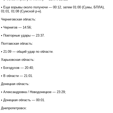
• Еще взрывы около полуночи — 00:12, затем 01:00 (Сумы, БПЛА),
01:01, 01:08 (Сумской р-н).
Черниговская область:
• Чернигов — 14:56;
• Повторные удары — 23:37.
Полтавская область:
• 21:09 — общий удар по области.
Харьковская область:
• Богодухов — 20:40;
• В области — 21:01.
Донецкая область:
• Александровка / Новодонецкое — 23:29;
• Донецкая область — 00:01.
Днепропетровск: