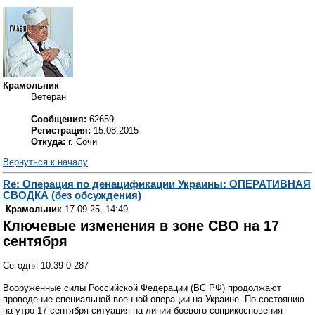
Крамольник
Ветеран
Сообщения:
62659
Регистрация:
15.08.2015
Откуда:
г. Сочи
Вернуться к началу
Re: Операция по денацификации Украины: ОПЕРАТИВНАЯ
СВОДКА (без обсуждения)
Крамольник
17.09.25, 14:49
Ключевые изменения в зоне СВО на 17
сентября
Сегодня 10:39 0 287
Вооруженные силы Российской Федерации (ВС РФ) продолжают
проведение специальной военной операции на Украине. По состоянию
на утро 17 сентября ситуация на линии боевого соприкосновения