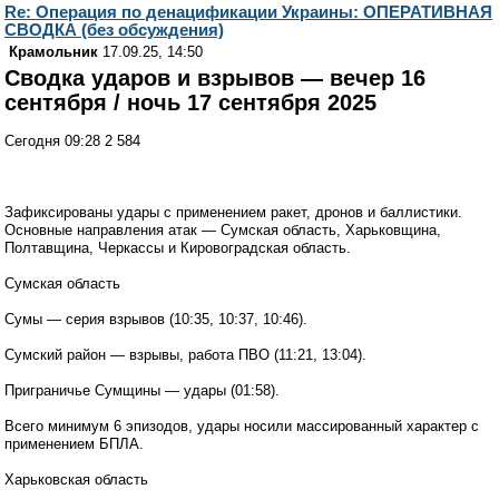
Re: Операция по денацификации Украины: ОПЕРАТИВНАЯ
СВОДКА (без обсуждения)
Крамольник
17.09.25, 14:50
Сводка ударов и взрывов — вечер 16
сентября / ночь 17 сентября 2025
Сегодня 09:28 2 584
Зафиксированы удары с применением ракет, дронов и баллистики.
Основные направления атак — Сумская область, Харьковщина,
Полтавщина, Черкассы и Кировоградская область.
Сумская область
Сумы — серия взрывов (10:35, 10:37, 10:46).
Сумский район — взрывы, работа ПВО (11:21, 13:04).
Приграничье Сумщины — удары (01:58).
Всего минимум 6 эпизодов, удары носили массированный характер с
применением БПЛА.
Харьковская область