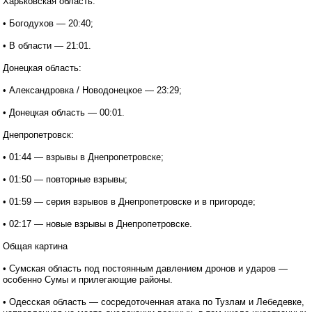
Харьковская область:
• Богодухов — 20:40;
• В области — 21:01.
Донецкая область:
• Александровка / Новодонецкое — 23:29;
• Донецкая область — 00:01.
Днепропетровск:
• 01:44 — взрывы в Днепропетровске;
• 01:50 — повторные взрывы;
• 01:59 — серия взрывов в Днепропетровске и в пригороде;
• 02:17 — новые взрывы в Днепропетровске.
Общая картина
• Сумская область под постоянным давлением дронов и ударов —
особенно Сумы и прилегающие районы.
• Одесская область — сосредоточенная атака по Тузлам и Лебедевке,