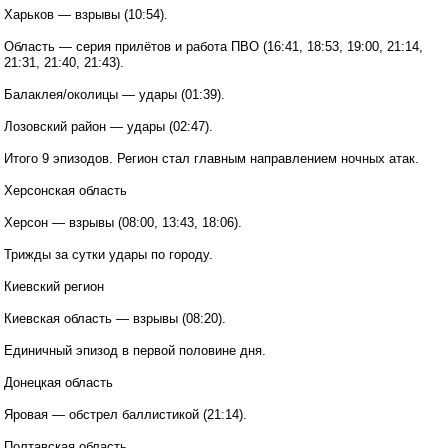
Харьков — взрывы (10:54).
Область — серия прилётов и работа ПВО (16:41, 18:53, 19:00, 21:14,
21:31, 21:40, 21:43).
Балаклея/околицы — удары (01:39).
Лозовский район — удары (02:47).
Итого 9 эпизодов. Регион стал главным направлением ночных атак.
Херсонская область
Херсон — взрывы (08:00, 13:43, 18:06).
Трижды за сутки удары по городу.
Киевский регион
Киевская область — взрывы (08:20).
Единичный эпизод в первой половине дня.
Донецкая область
Яровая — обстрел баллистикой (21:14).
Полтавская область