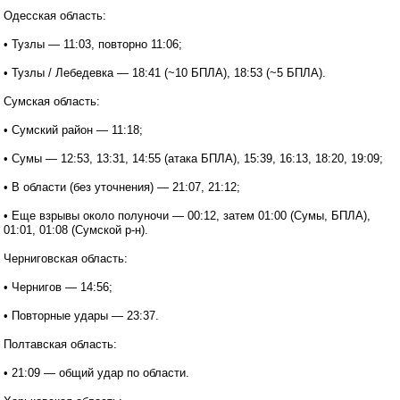
Одесская область:
• Тузлы — 11:03, повторно 11:06;
• Тузлы / Лебедевка — 18:41 (~10 БПЛА), 18:53 (~5 БПЛА).
Сумская область:
• Сумский район — 11:18;
• Сумы — 12:53, 13:31, 14:55 (атака БПЛА), 15:39, 16:13, 18:20, 19:09;
• В области (без уточнения) — 21:07, 21:12;
• Еще взрывы около полуночи — 00:12, затем 01:00 (Сумы, БПЛА),
01:01, 01:08 (Сумской р-н).
Черниговская область:
• Чернигов — 14:56;
• Повторные удары — 23:37.
Полтавская область:
• 21:09 — общий удар по области.