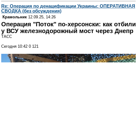
Re: Операция по денацификации Украины: ОПЕРАТИВНАЯ
СВОДКА (без обсуждения)
Крамольник
12.09.25, 14:26
Операция "Поток" по-херсонски: как отбили
у ВСУ железнодорожный мост через Днепр
ТАСС
Сегодня 10:42 0 121