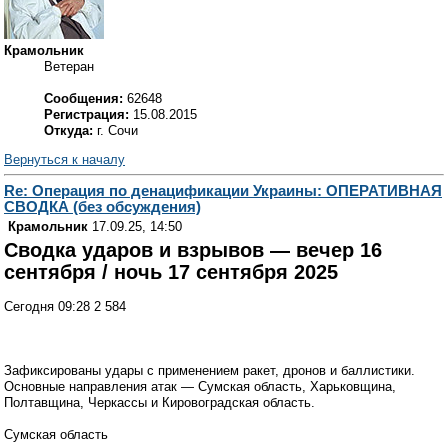
Крамольник
Ветеран
Сообщения:
62648
Регистрация:
15.08.2015
Откуда:
г. Сочи
Вернуться к началу
Re: Операция по денацификации Украины: ОПЕРАТИВНАЯ
СВОДКА (без обсуждения)
Крамольник
17.09.25, 14:50
Сводка ударов и взрывов — вечер 16
сентября / ночь 17 сентября 2025
Сегодня 09:28 2 584
Зафиксированы удары с применением ракет, дронов и баллистики.
Основные направления атак — Сумская область, Харьковщина,
Полтавщина, Черкассы и Кировоградская область.
Сумская область