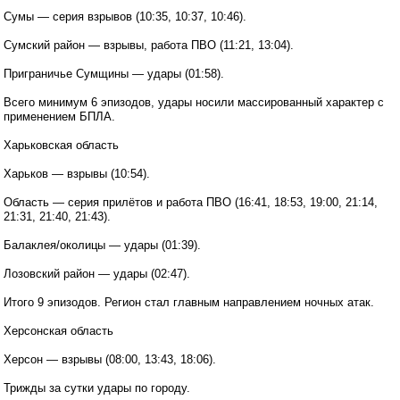
Сумы — серия взрывов (10:35, 10:37, 10:46).
Сумский район — взрывы, работа ПВО (11:21, 13:04).
Приграничье Сумщины — удары (01:58).
Всего минимум 6 эпизодов, удары носили массированный характер с
применением БПЛА.
Харьковская область
Харьков — взрывы (10:54).
Область — серия прилётов и работа ПВО (16:41, 18:53, 19:00, 21:14,
21:31, 21:40, 21:43).
Балаклея/околицы — удары (01:39).
Лозовский район — удары (02:47).
Итого 9 эпизодов. Регион стал главным направлением ночных атак.
Херсонская область
Херсон — взрывы (08:00, 13:43, 18:06).
Трижды за сутки удары по городу.