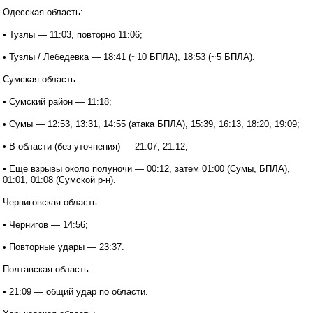
Одесская область:
• Тузлы — 11:03, повторно 11:06;
• Тузлы / Лебедевка — 18:41 (~10 БПЛА), 18:53 (~5 БПЛА).
Сумская область:
• Сумский район — 11:18;
• Сумы — 12:53, 13:31, 14:55 (атака БПЛА), 15:39, 16:13, 18:20, 19:09;
• В области (без уточнения) — 21:07, 21:12;
• Еще взрывы около полуночи — 00:12, затем 01:00 (Сумы, БПЛА),
01:01, 01:08 (Сумской р-н).
Черниговская область:
• Чернигов — 14:56;
• Повторные удары — 23:37.
Полтавская область:
• 21:09 — общий удар по области.