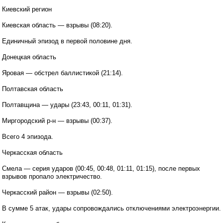
Киевский регион
Киевская область — взрывы (08:20).
Единичный эпизод в первой половине дня.
Донецкая область
Яровая — обстрел баллистикой (21:14).
Полтавская область
Полтавщина — удары (23:43, 00:11, 01:31).
Миргородский р-н — взрывы (00:37).
Всего 4 эпизода.
Черкасская область
Смела — серия ударов (00:45, 00:48, 01:11, 01:15), после первых
взрывов пропало электричество.
Черкасский район — взрывы (02:50).
В сумме 5 атак, удары сопровождались отключениями электроэнергии.