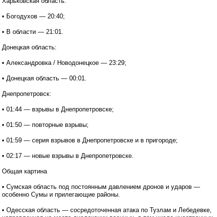
Харьковская область:
• Богодухов — 20:40;
• В области — 21:01.
Донецкая область:
• Александровка / Новодонецкое — 23:29;
• Донецкая область — 00:01.
Днепропетровск:
• 01:44 — взрывы в Днепропетровске;
• 01:50 — повторные взрывы;
• 01:59 — серия взрывов в Днепропетровске и в пригороде;
• 02:17 — новые взрывы в Днепропетровске.
Общая картина
• Сумская область под постоянным давлением дронов и ударов —
особенно Сумы и прилегающие районы.
• Одесская область — сосредоточенная атака по Тузлам и Лебедевке,