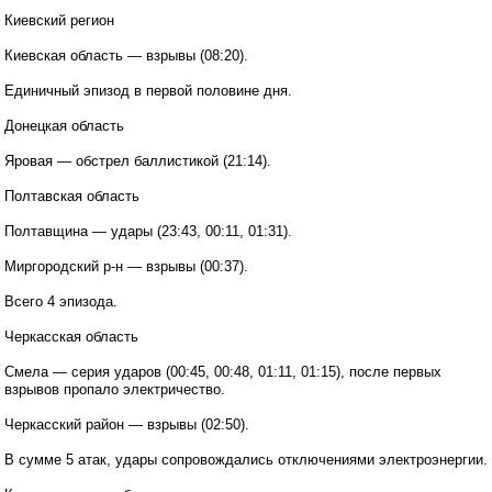
Киевский регион
Киевская область — взрывы (08:20).
Единичный эпизод в первой половине дня.
Донецкая область
Яровая — обстрел баллистикой (21:14).
Полтавская область
Полтавщина — удары (23:43, 00:11, 01:31).
Миргородский р-н — взрывы (00:37).
Всего 4 эпизода.
Черкасская область
Смела — серия ударов (00:45, 00:48, 01:11, 01:15), после первых
взрывов пропало электричество.
Черкасский район — взрывы (02:50).
В сумме 5 атак, удары сопровождались отключениями электроэнергии.