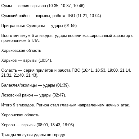
Сумы — серия взрывов (10:35, 10:37, 10:46).
Сумский район — взрывы, работа ПВО (11:21, 13:04).
Приграничье Сумщины — удары (01:58).
Всего минимум 6 эпизодов, удары носили массированный характер с
применением БПЛА.
Харьковская область
Харьков — взрывы (10:54).
Область — серия прилётов и работа ПВО (16:41, 18:53, 19:00, 21:14,
21:31, 21:40, 21:43).
Балаклея/околицы — удары (01:39).
Лозовский район — удары (02:47).
Итого 9 эпизодов. Регион стал главным направлением ночных атак.
Херсонская область
Херсон — взрывы (08:00, 13:43, 18:06).
Трижды за сутки удары по городу.