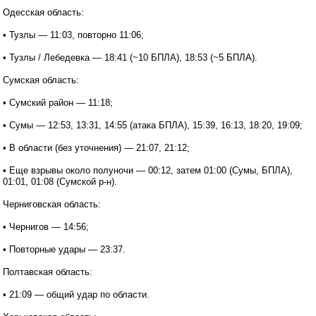
Одесская область:
• Тузлы — 11:03, повторно 11:06;
• Тузлы / Лебедевка — 18:41 (~10 БПЛА), 18:53 (~5 БПЛА).
Сумская область:
• Сумский район — 11:18;
• Сумы — 12:53, 13:31, 14:55 (атака БПЛА), 15:39, 16:13, 18:20, 19:09;
• В области (без уточнения) — 21:07, 21:12;
• Еще взрывы около полуночи — 00:12, затем 01:00 (Сумы, БПЛА),
01:01, 01:08 (Сумской р-н).
Черниговская область:
• Чернигов — 14:56;
• Повторные удары — 23:37.
Полтавская область:
• 21:09 — общий удар по области.