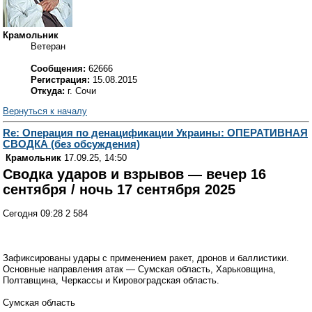
Крамольник
Ветеран
Сообщения:
62666
Регистрация:
15.08.2015
Откуда:
г. Сочи
Вернуться к началу
Re: Операция по денацификации Украины: ОПЕРАТИВНАЯ
СВОДКА (без обсуждения)
Крамольник
17.09.25, 14:50
Сводка ударов и взрывов — вечер 16
сентября / ночь 17 сентября 2025
Сегодня 09:28 2 584
Зафиксированы удары с применением ракет, дронов и баллистики.
Основные направления атак — Сумская область, Харьковщина,
Полтавщина, Черкассы и Кировоградская область.
Сумская область