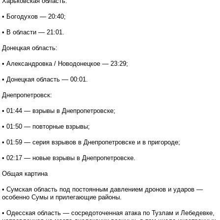
Харьковская область:
• Богодухов — 20:40;
• В области — 21:01.
Донецкая область:
• Александровка / Новодонецкое — 23:29;
• Донецкая область — 00:01.
Днепропетровск:
• 01:44 — взрывы в Днепропетровске;
• 01:50 — повторные взрывы;
• 01:59 — серия взрывов в Днепропетровске и в пригороде;
• 02:17 — новые взрывы в Днепропетровске.
Общая картина
• Сумская область под постоянным давлением дронов и ударов —
особенно Сумы и прилегающие районы.
• Одесская область — сосредоточенная атака по Тузлам и Лебедевке,