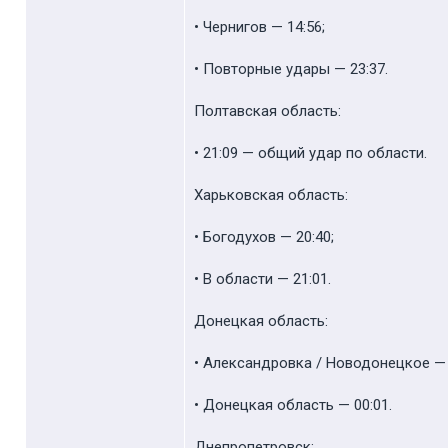
• Чернигов — 14:56;
• Повторные удары — 23:37.
Полтавская область:
• 21:09 — общий удар по области.
Харьковская область:
• Богодухов — 20:40;
• В области — 21:01.
Донецкая область:
• Александровка / Новодонецкое — 
• Донецкая область — 00:01.
Днепропетровск: