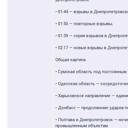
• 01:44 — взрывы в Днепропетровск
• 01:50 — повторные взрывы;
• 01:59 — серия взрывов в Днепропе
• 02:17 — новые взрывы в Днепропе
Общая картина
• Сумская область под постоянным
• Одесская область — сосредоточен
• Харьковское направление — едини
• Донбасс — продолжение ударов п
• Полтава и Днепропетровск — ноч
промышленным объектам.