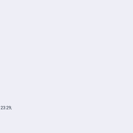
23:29;