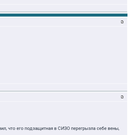
вил, что его подзащитная в СИЗО перегрызла себе вены,