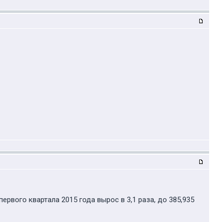
рвого квартала 2015 года вырос в 3,1 раза, до 385,935