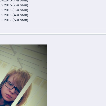
4.2015 (1-й этап)
9.2015 (2-й этап)
3.2016 (3-й этап)
9.2016 (4-й этап)
3.2017 (5-й этап)