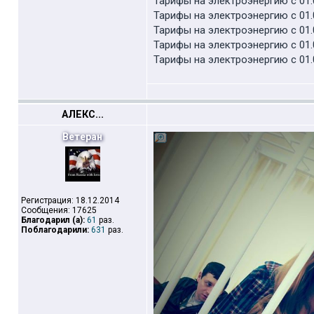
Тарифы на электроэнергию с 01.0
Тарифы на электроэнергию с 01.0
Тарифы на электроэнергию с 01.0
Тарифы на электроэнергию с 01.0
Тарифы на электроэнергию с 01.0
АЛЕКС...
Ветеран
Регистрация: 18.12.2014
Сообщения: 17625
Благодарил (а):
61
раз.
Поблагодарили:
631
раз.