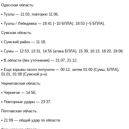
Одесская область:
• Тузлы — 11:03, повторно 11:06;
• Тузлы / Лебедевка — 18:41 (~10 БПЛА), 18:53 (~5 БПЛА).
Сумская область:
• Сумский район — 11:18;
• Сумы — 12:53, 13:31, 14:55 (атака БПЛА), 15:39, 16:13, 18:20, 19:09;
• В области (без уточнения) — 21:07, 21:12;
• Еще взрывы около полуночи — 00:12, затем 01:00 (Сумы, БПЛА),
01:01, 01:08 (Сумской р-н).
Черниговская область:
• Чернигов — 14:56;
• Повторные удары — 23:37.
Полтавская область:
• 21:09 — общий удар по области.