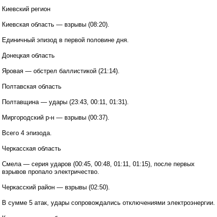
Киевский регион
Киевская область — взрывы (08:20).
Единичный эпизод в первой половине дня.
Донецкая область
Яровая — обстрел баллистикой (21:14).
Полтавская область
Полтавщина — удары (23:43, 00:11, 01:31).
Миргородский р-н — взрывы (00:37).
Всего 4 эпизода.
Черкасская область
Смела — серия ударов (00:45, 00:48, 01:11, 01:15), после первых
взрывов пропало электричество.
Черкасский район — взрывы (02:50).
В сумме 5 атак, удары сопровождались отключениями электроэнергии.