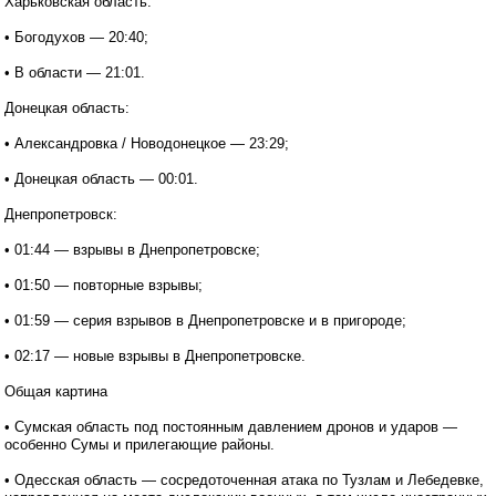
Харьковская область:
• Богодухов — 20:40;
• В области — 21:01.
Донецкая область:
• Александровка / Новодонецкое — 23:29;
• Донецкая область — 00:01.
Днепропетровск:
• 01:44 — взрывы в Днепропетровске;
• 01:50 — повторные взрывы;
• 01:59 — серия взрывов в Днепропетровске и в пригороде;
• 02:17 — новые взрывы в Днепропетровске.
Общая картина
• Сумская область под постоянным давлением дронов и ударов —
особенно Сумы и прилегающие районы.
• Одесская область — сосредоточенная атака по Тузлам и Лебедевке,