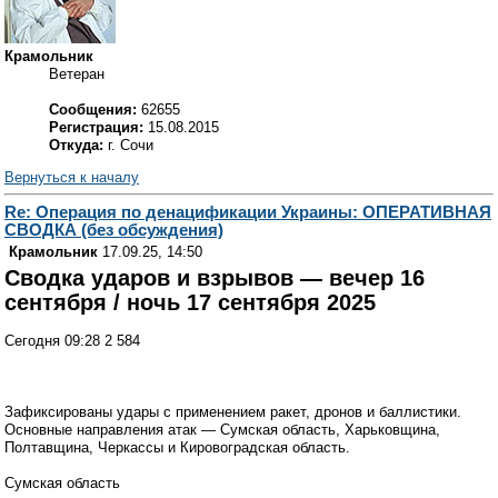
Крамольник
Ветеран
Сообщения:
62655
Регистрация:
15.08.2015
Откуда:
г. Сочи
Вернуться к началу
Re: Операция по денацификации Украины: ОПЕРАТИВНАЯ
СВОДКА (без обсуждения)
Крамольник
17.09.25, 14:50
Сводка ударов и взрывов — вечер 16
сентября / ночь 17 сентября 2025
Сегодня 09:28 2 584
Зафиксированы удары с применением ракет, дронов и баллистики.
Основные направления атак — Сумская область, Харьковщина,
Полтавщина, Черкассы и Кировоградская область.
Сумская область