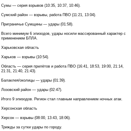
Сумы — серия взрывов (10:35, 10:37, 10:46).
Сумский район — взрывы, работа ПВО (11:21, 13:04).
Приграничье Сумщины — удары (01:58).
Всего минимум 6 эпизодов, удары носили массированный характер с
применением БПЛА.
Харьковская область
Харьков — взрывы (10:54).
Область — серия прилётов и работа ПВО (16:41, 18:53, 19:00, 21:14,
21:31, 21:40, 21:43).
Балаклея/околицы — удары (01:39).
Лозовский район — удары (02:47).
Итого 9 эпизодов. Регион стал главным направлением ночных атак.
Херсонская область
Херсон — взрывы (08:00, 13:43, 18:06).
Трижды за сутки удары по городу.