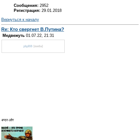
Сообщения:
2952
Регистрация:
29.01.2018
Вернуться к началу
Re: Кто свергнет В.Путина?
Медвежуть
01.07.22, 21:31
phpBB
[media]
बन्दर-लोग