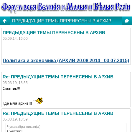
ПРЕДЫДУЩИЕ ТЕМЫ ПЕРЕНЕСЕНЫ В АРХИВ
ПРЕДЫДУЩИЕ ТЕМЫ ПЕРЕНЕСЕНЫ В АРХИВ
05.09.14, 16:00
Политика и экономика (АРХИВ 20.08.2014 - 03.07.2015)
Re: ПРЕДЫДУЩИЕ ТЕМЫ ПЕРЕНЕСЕНЫ В АРХИВ
05.03.19, 18:55
Скептик!!!
Где мля архив!!!
Re: ПРЕДЫДУЩИЕ ТЕМЫ ПЕРЕНЕСЕНЫ В АРХИВ
05.03.19, 18:59
Чупакабра писал(а):
Скептик!!!