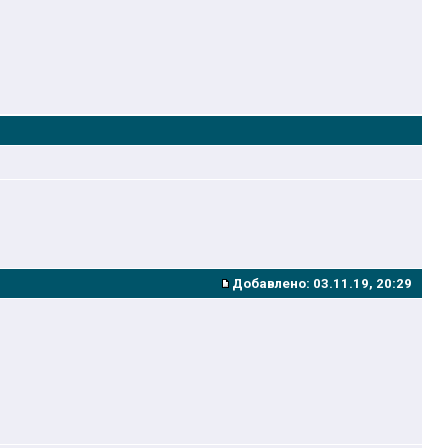
Добавлено:
03.11.19, 20:29