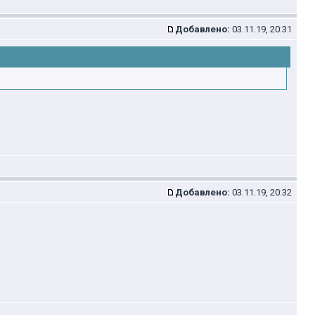
Добавлено:
03.11.19, 20:31
Добавлено:
03.11.19, 20:32