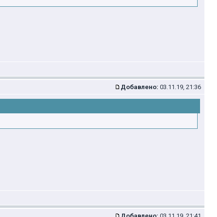
Добавлено:
03.11.19, 21:36
Добавлено:
03.11.19, 21:41