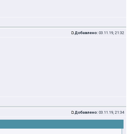
Добавлено:
03.11.19, 21:32
Добавлено:
03.11.19, 21:34