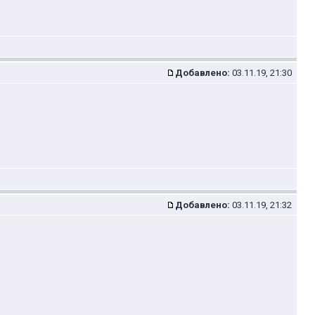
Добавлено:
03.11.19, 21:30
Добавлено:
03.11.19, 21:32