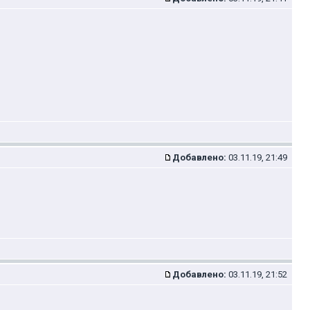
Добавлено:
03.11.19, 21:49
Добавлено:
03.11.19, 21:52