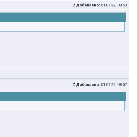
Добавлено:
01.07.22, 08:53
Добавлено:
01.07.22, 08:57