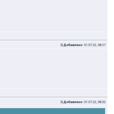
Добавлено:
01.07.22, 08:27
Добавлено:
01.07.22, 08:32