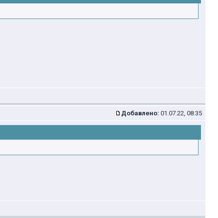
Добавлено:
01.07.22, 08:35