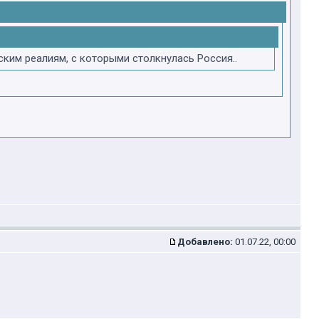
ким реалиям, с которыми столкнулась Россия..
Добавлено:
01.07.22, 00:00