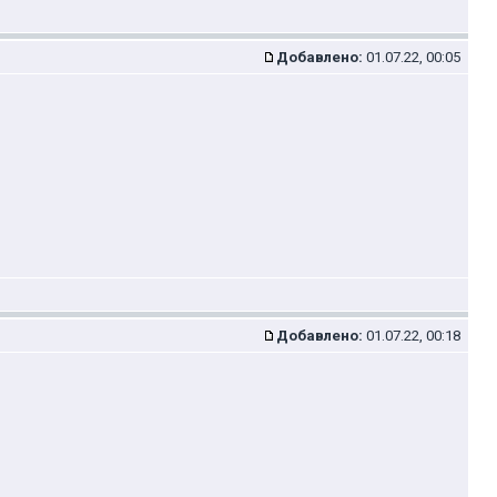
Добавлено:
01.07.22, 00:05
Добавлено:
01.07.22, 00:18