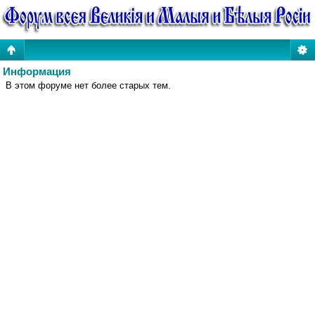
Информация
В этом форуме нет более старых тем.