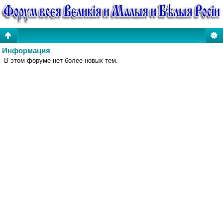
Информация
В этом форуме нет более новых тем.