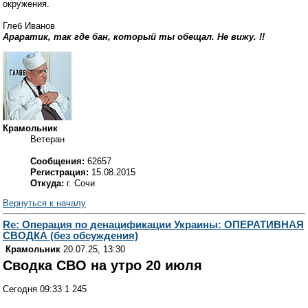
окружения.
Глеб Иванов
Араратик, так где бан, который ты обещал. Не вижу. !!
Крамольник
Ветеран
Сообщения:
62657
Регистрация:
15.08.2015
Откуда:
г. Сочи
Вернуться к началу
Re: Операция по денацификации Украины: ОПЕРАТИВНАЯ
СВОДКА (без обсуждения)
Крамольник
20.07.25, 13:30
Сводка СВО на утро 20 июля
Сегодня 09:33 1 245