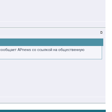
 сообщает APnews со ссылкой на общественную