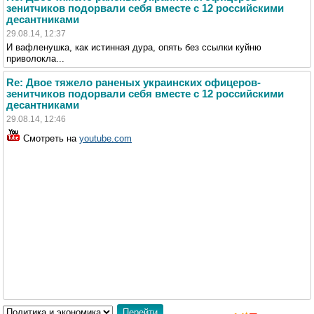
зенитчиков подорвали себя вместе с 12 российскими
десантниками
29.08.14, 12:37
И вафленушка, как истинная дура, опять без ссылки куйню
приволокла...
Re: Двое тяжело раненых украинских офицеров-
зенитчиков подорвали себя вместе с 12 российскими
десантниками
29.08.14, 12:46
Смотреть на
youtube.com