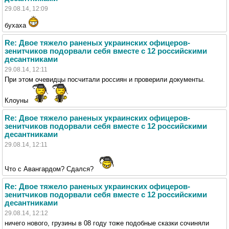
29.08.14, 12:09
бухаха
Re: Двое тяжело раненых украинских офицеров-
зенитчиков подорвали себя вместе с 12 российскими
десантниками
29.08.14, 12:11
При этом очевидцы посчитали россиян и проверили документы.
Клоуны
Re: Двое тяжело раненых украинских офицеров-
зенитчиков подорвали себя вместе с 12 российскими
десантниками
29.08.14, 12:11
Что с Авангардом? Сдался?
Re: Двое тяжело раненых украинских офицеров-
зенитчиков подорвали себя вместе с 12 российскими
десантниками
29.08.14, 12:12
ничего нового, грузины в 08 году тоже подобные сказки сочиняли