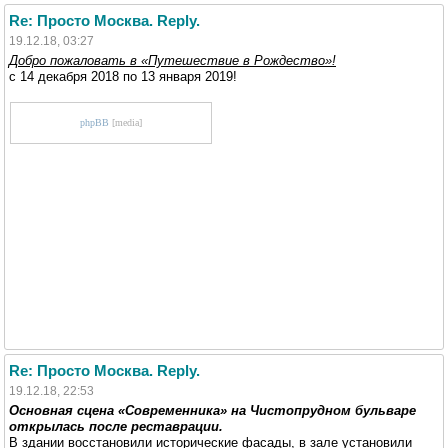
Re: Просто Москва. Reply.
19.12.18, 03:27
Добро пожаловать в «Путешествие в Рождество»!
с 14 декабря 2018 по 13 января 2019!
phpBB
[media]
Re: Просто Москва. Reply.
19.12.18, 22:53
Основная сцена «Современника» на Чистопрудном бульваре
открылась после реставрации.
В здании восстановили исторические фасады, в зале установили