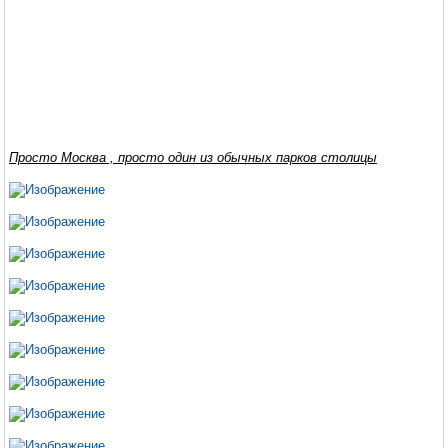
Просто Москва , просто один из обычных парков столицы