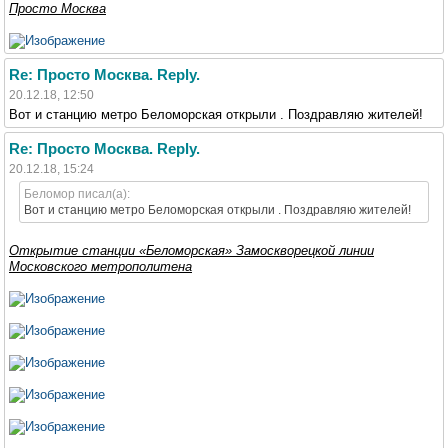
Просто Москва
Re: Просто Москва. Reply.
20.12.18, 12:50
Вот и станцию метро Беломорская открыли . Поздравляю жителей!
Re: Просто Москва. Reply.
20.12.18, 15:24
Беломор писал(а):
Вот и станцию метро Беломорская открыли . Поздравляю жителей!
Открытие станции «Беломорская» Замоскворецкой линии
Московского метрополитена