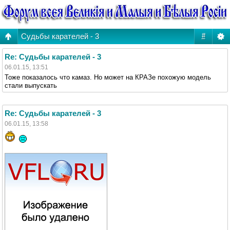
Судьбы карателей - 3
#
Re: Судьбы карателей - 3
06.01.15, 13:51
Тоже показалось что камаз. Но может на КРАЗе похожую модель
стали выпускать
Re: Судьбы карателей - 3
06.01.15, 13:58