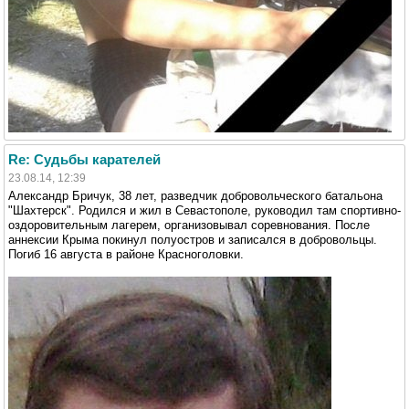
Re: Судьбы карателей
23.08.14, 12:39
Александр Бричук, 38 лет, разведчик добровольческого батальона
"Шахтерск". Родился и жил в Севастополе, руководил там спортивно-
оздоровительным лагерем, организовывал соревнования. После
аннексии Крыма покинул полуостров и записался в добровольцы.
Погиб 16 августа в районе Красноголовки.