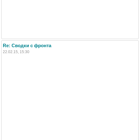
Re: Сводки с фронта
22.02.15, 15:30