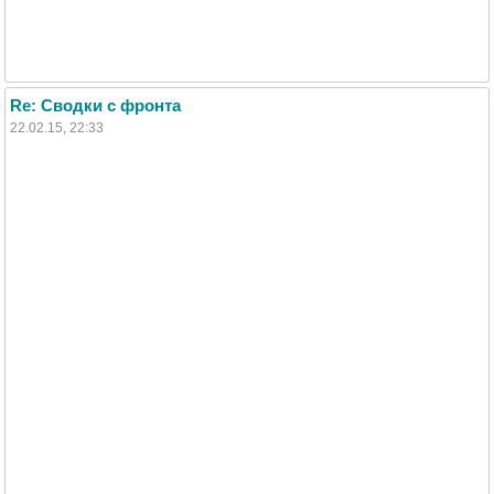
Re: Сводки с фронта
22.02.15, 22:33