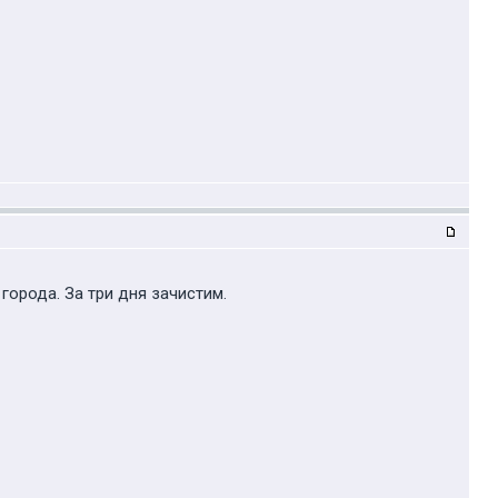
орода. За три дня зачистим.