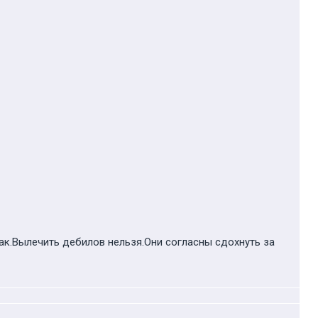
ак.Вылечить дебилов нельзя.Они согласны сдохнуть за