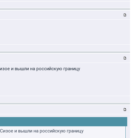
изое и вышли на российскую границу
 Сизое и вышли на российскую границу