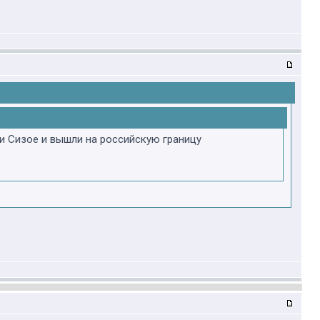
и Сизое и вышли на российскую границу