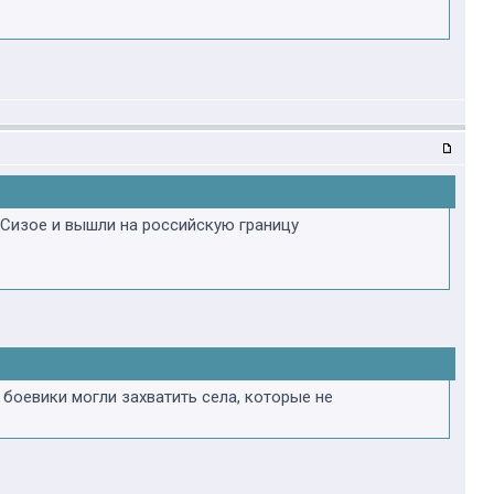
 Сизое и вышли на российскую границу
 боевики могли захватить села, которые не