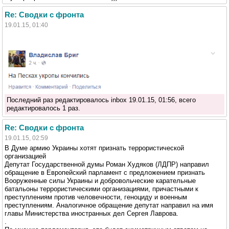
Re: Сводки с фронта
19.01.15, 01:40
Последний раз редактировалось inbox 19.01.15, 01:56, всего
редактировалось 1 раз.
Re: Сводки с фронта
19.01.15, 02:59
В Думе армию Украины хотят признать террористической
организацией
Депутат Государственной думы Роман Худяков (ЛДПР) направил
обращение в Европейский парламент с предложением признать
Вооруженные силы Украины и добровольческие карательные
батальоны террористическими организациями, причастными к
преступлениям против человечности, геноциду и военным
преступлениям. Аналогичное обращение депутат направил на имя
главы Министерства иностранных дел Сергея Лаврова.
.