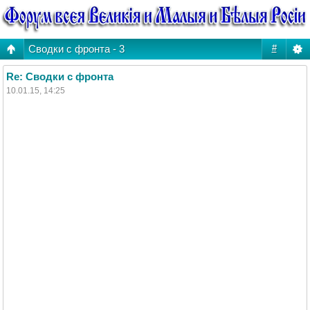
Сводки с фронта - 3
#
Re: Сводки с фронта
10.01.15, 14:25