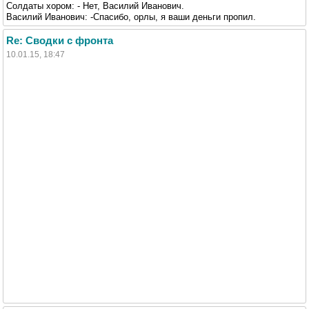
Солдаты хором: - Нет, Василий Иванович.
Василий Иванович: -Спасибо, орлы, я ваши деньги пропил.
Re: Сводки с фронта
10.01.15, 18:47