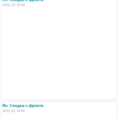
10.01.15, 19:43
Re: Сводки с фронта
10.01.15, 19:54