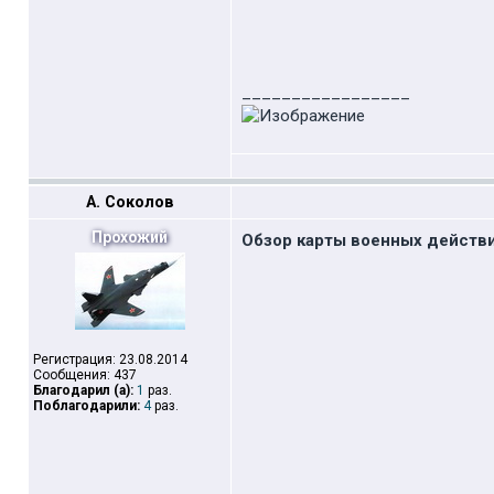
_________________
А. Соколов
Прохожий
Обзор карты военных действи
Регистрация: 23.08.2014
Сообщения: 437
Благодарил (а):
1
раз.
Поблагодарили:
4
раз.