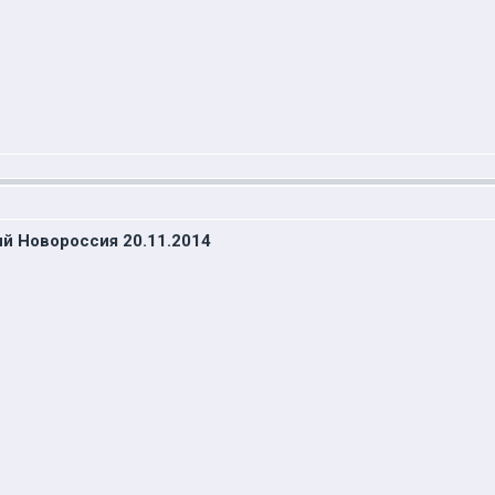
й Новороссия 20.11.2014