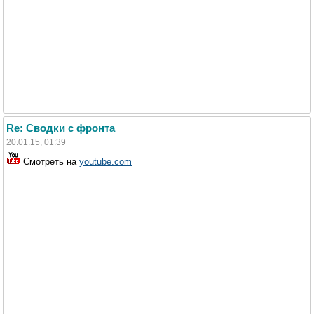
Re: Сводки с фронта
20.01.15, 01:39
Смотреть на
youtube.com