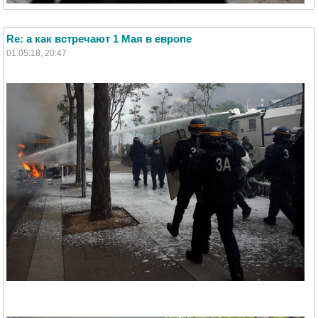
Re: а как встречают 1 Мая в европе
01.05.18, 20:47