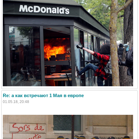
Re: а как встречают 1 Мая в европе
01.05.18, 20:48