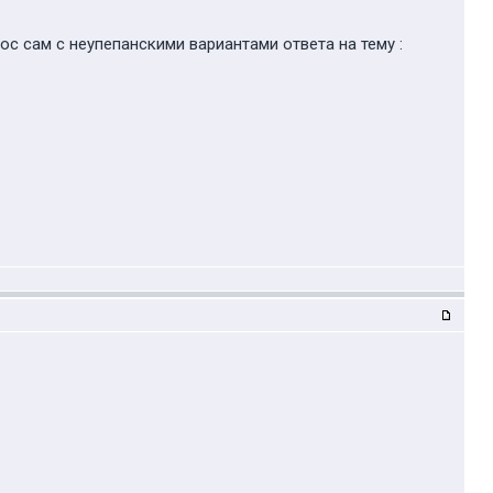
ос сам с неупепанскими вариантами ответа на тему :