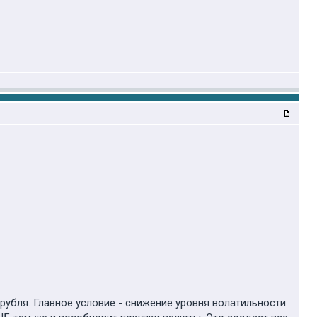
рубля. Главное условие - снижение уровня волатильности.