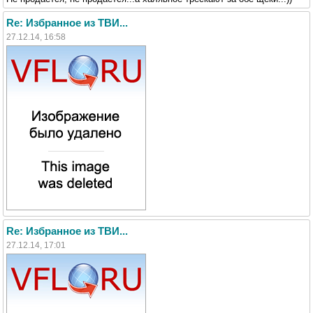
Re: Избранное из ТВИ...
27.12.14, 16:58
Re: Избранное из ТВИ...
27.12.14, 17:01