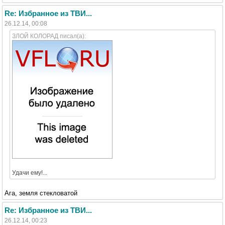
Re: Избранное из ТВИ...
26.12.14, 00:08
ЗЛОЙ КОЛОРАД писал(а):
Удачи ему!...
Ага, земля стекловатой
Re: Избранное из ТВИ...
26.12.14, 00:23