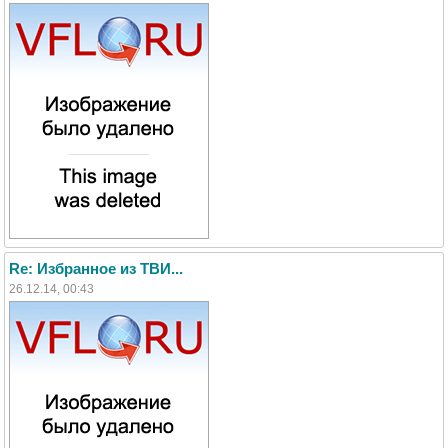
Re: Избранное из ТВИ...
26.12.14, 00:43