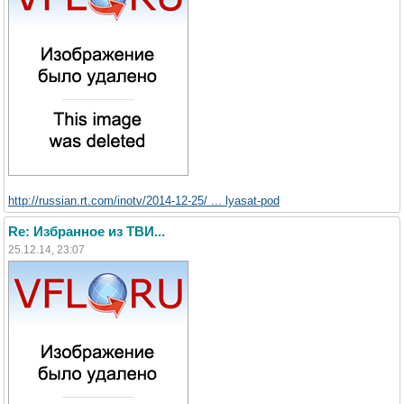
http://russian.rt.com/inotv/2014-12-25/ ... lyasat-pod
Re: Избранное из ТВИ...
25.12.14, 23:07