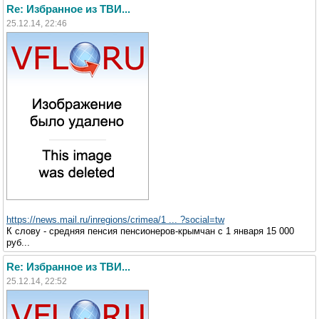
Re: Избранное из ТВИ...
25.12.14, 22:46
https://news.mail.ru/inregions/crimea/1 ... ?social=tw
К слову - средняя пенсия пенсионеров-крымчан с 1 января 15 000
руб...
Re: Избранное из ТВИ...
25.12.14, 22:52