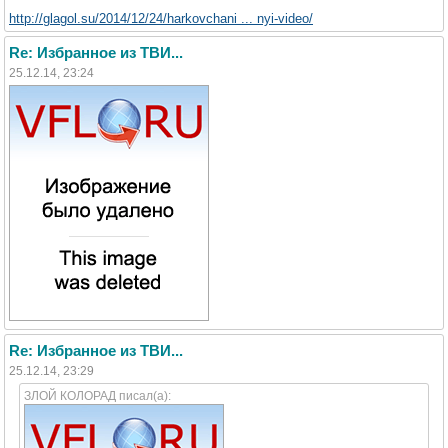
http://glagol.su/2014/12/24/harkovchani ... nyi-video/
Re: Избранное из ТВИ...
25.12.14, 23:24
Re: Избранное из ТВИ...
25.12.14, 23:29
ЗЛОЙ КОЛОРАД писал(а):