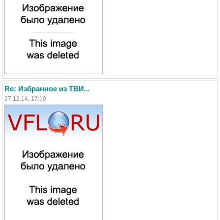
Re: Избранное из ТВИ...
27.12.14, 17:10