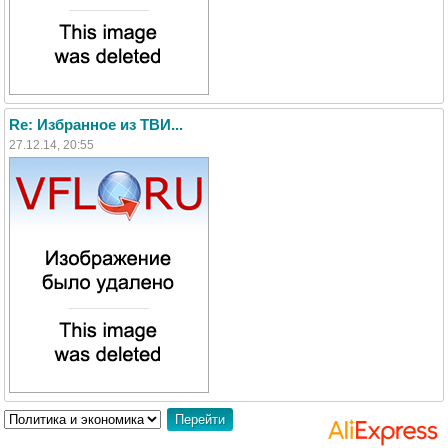
Re: Избранное из ТВИ...
27.12.14, 20:55