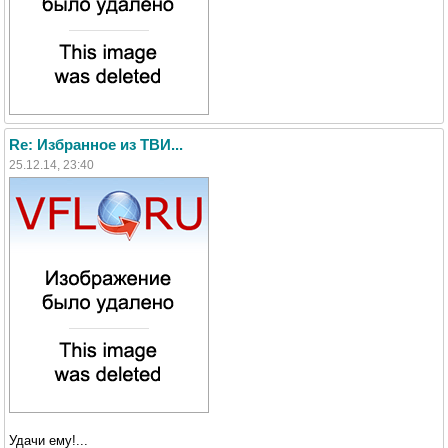
Re: Избранное из ТВИ...
25.12.14, 23:40
Удачи ему!...