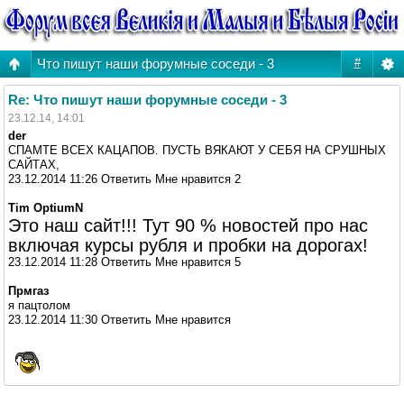
Что пишут наши форумные соседи - 3
#
Re: Что пишут наши форумные соседи - 3
23.12.14, 14:01
der
СПАМТЕ ВСЕХ КАЦАПОВ. ПУСТЬ ВЯКАЮТ У СЕБЯ НА СРУШНЫХ
САЙТАХ,
23.12.2014 11:26 Ответить Мне нравится 2
Tim OptiumN
Это наш сайт!!! Тут 90 % новостей про нас
включая курсы рубля и пробки на дорогах!
23.12.2014 11:28 Ответить Мне нравится 5
Прмгаз
я пацтолом
23.12.2014 11:30 Ответить Мне нравится