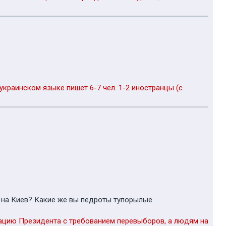
украинском языке пишет 6-7 чел. 1-2 иностранцы (с
е на Киев? Какие же вы педроты тупорылые.
ацию Президента с требованием перевыборов, а людям на