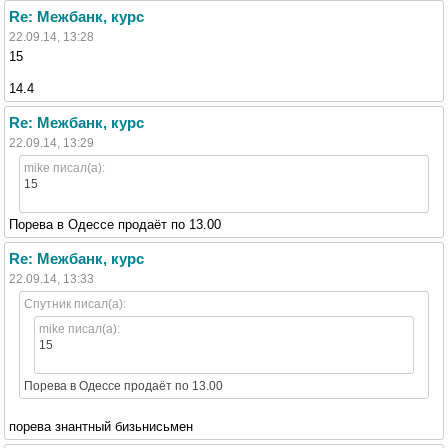
Re: Межбанк, курс
22.09.14, 13:28
15
14.4
Re: Межбанк, курс
22.09.14, 13:29
mike писал(а):
15
Порева в Одессе продаёт по 13.00
Re: Межбанк, курс
22.09.14, 13:33
Спутник писал(а):
mike писал(а):
15
Порева в Одессе продаёт по 13.00
порева знантный бизьнисьмен