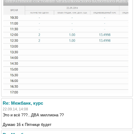
Re: Межбанк, курс
22.09.14, 14:08
Это и всё ???...ДВА миллиона ??
Думаю 16 к Пятнице будет