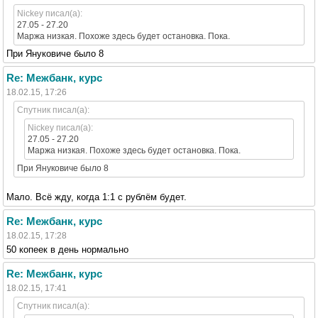
Nickey писал(а):
27.05 - 27.20
Маржа низкая. Похоже здесь будет остановка. Пока.
При Януковиче было 8
Re: Межбанк, курс
18.02.15, 17:26
Спутник писал(а):
Nickey писал(а):
27.05 - 27.20
Маржа низкая. Похоже здесь будет остановка. Пока.
При Януковиче было 8
Мало. Всё жду, когда 1:1 с рублём будет.
Re: Межбанк, курс
18.02.15, 17:28
50 копеек в день нормально
Re: Межбанк, курс
18.02.15, 17:41
Спутник писал(а):