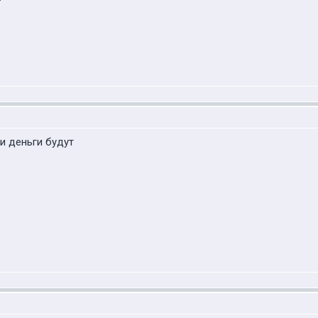
ти деньги будут