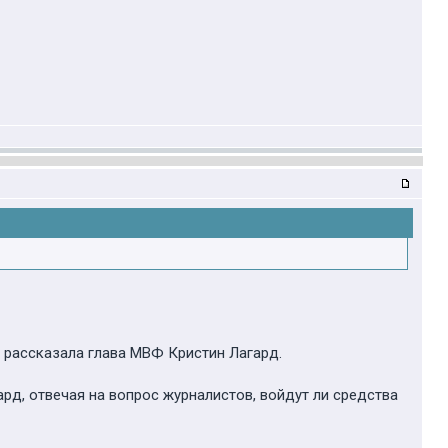
 рассказала глава МВФ Кристин Лагард.
рд, отвечая на вопрос журналистов, войдут ли средства