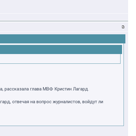
, рассказала глава МВФ Кристин Лагард.
ард, отвечая на вопрос журналистов, войдут ли