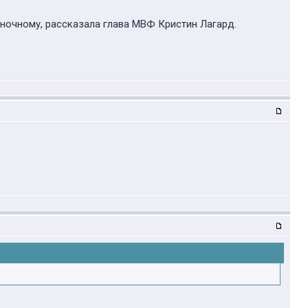
ыночному, рассказала глава МВФ Кристин Лагард.