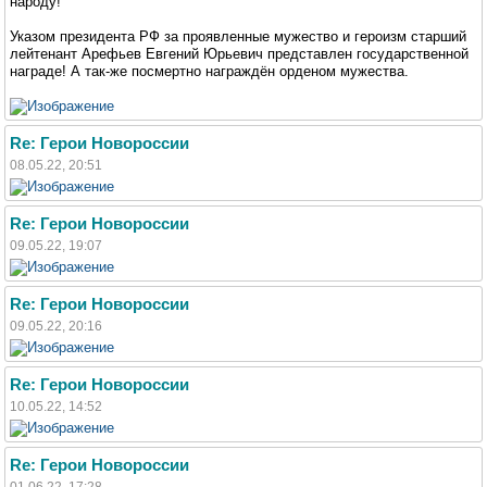
народу!
Указом президента РФ за проявленные мужество и героизм старший
лейтенант Арефьев Евгений Юрьевич представлен государственной
награде! А так-же посмертно награждён орденом мужества.
Re: Герои Новороссии
08.05.22, 20:51
Re: Герои Новороссии
09.05.22, 19:07
Re: Герои Новороссии
09.05.22, 20:16
Re: Герои Новороссии
10.05.22, 14:52
Re: Герои Новороссии
01.06.22, 17:28