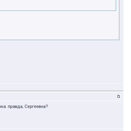
рка. правда, Сергеевна?