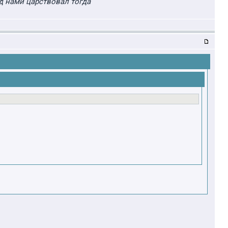
д нами царствовал тогда