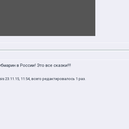
убмарин в России! Это все сказки!!!
 23.11.15, 11:54, всего редактировалось 1 раз.