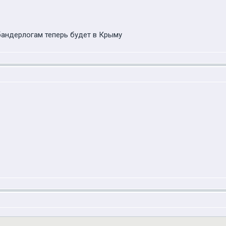
 бандерлогам теперь будет в Крыму