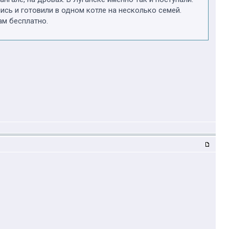
ись и готовили в одном котле на несколько семей.
ам бесплатно.