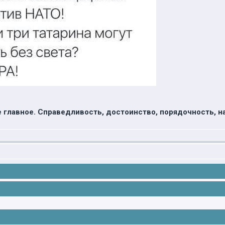
е главное. Cправедливость, достоинство, порядочность, 