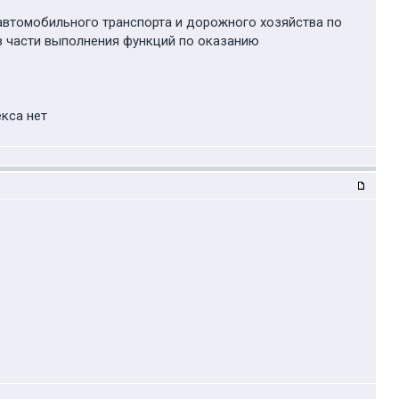
автомобильного транспорта и дорожного хозяйства по
 части выполнения функций по оказанию
екса нет