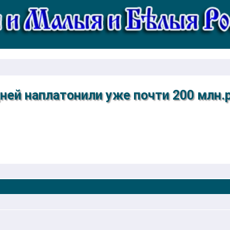
ней наплатонили уже почти 200 млн.р