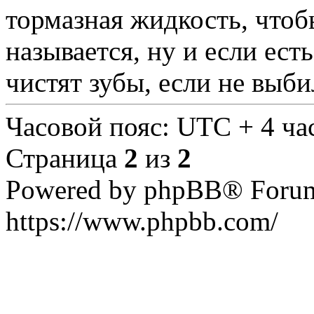
тормазная жидкость, чтобы
называется, ну и если есть
чистят зубы, если не выб
Часовой пояс: UTC + 4 ча
Страница
2
из
2
Powered by phpBB® Forum
https://www.phpbb.com/