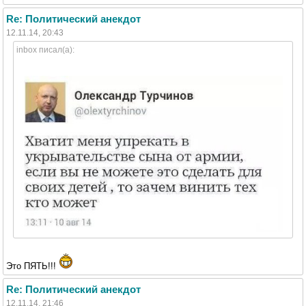
Re: Политический анекдот
12.11.14, 20:43
inbox писал(а):
Это ПЯТЬ!!!
Re: Политический анекдот
12.11.14, 21:46