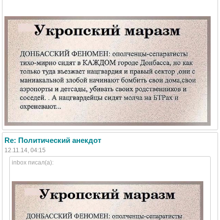
Re: Политический анекдот
12.11.14, 04:15
inbox писал(а):