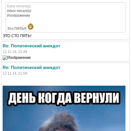
Балу писал(а):
inbox писал(а):
Изображение
Это ПЯТЬ!!!
ЭТО СТО ПЯТЬ!
Re: Политический анекдот
12.11.14, 21:49
Re: Политический анекдот
12.11.14, 21:58