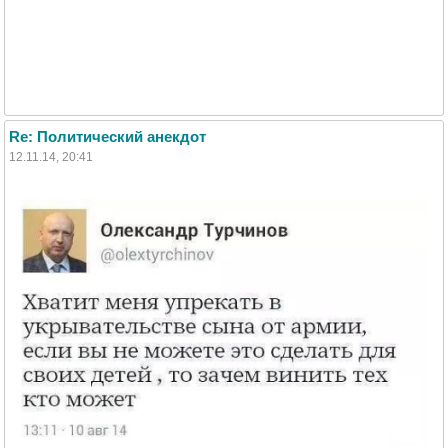
Re: Политический анекдот
12.11.14, 20:41