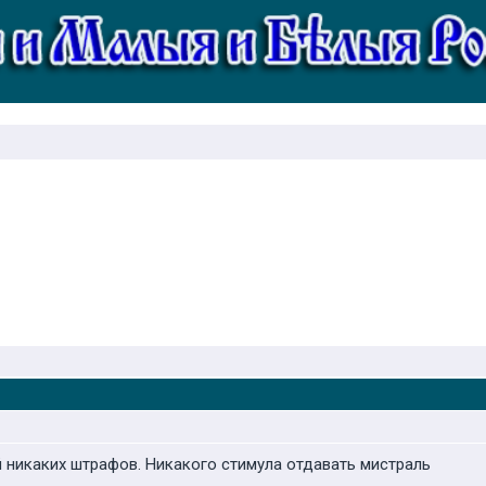
й никаких штрафов. Никакого стимула отдавать мистраль