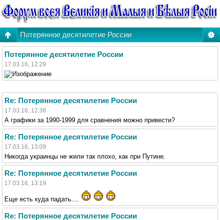
Потерянное десятилетие России
Потерянное десятилетие России
17.03.16, 12:29
Re: Потерянное десятилетие России
17.03.16, 12:38
А графики за 1990-1999 для сравнения можно привести?
Re: Потерянное десятилетие России
17.03.16, 13:09
Никогда украинцы не жили так плохо, как при Путине.
Re: Потерянное десятилетие России
17.03.16, 13:19
Еще есть куда падать....
Re: Потерянное десятилетие России