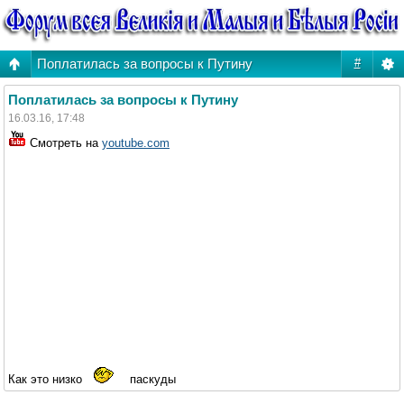
Поплатилась за вопросы к Путину
#
Поплатилась за вопросы к Путину
16.03.16, 17:48
Смотреть на
youtube.com
Как это низко
паскуды