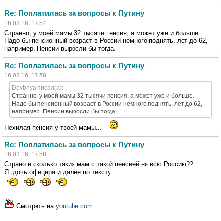
Re: Поплатилась за вопросы к Путину
16.03.16, 17:54
Странно, у моей мамы 32 тысячи пенсия, а может уже и больше.
Надо бы пенсионный возраст в России немного поднять, лет до 62,
например. Пенсии выросли бы тогда.
Re: Поплатилась за вопросы к Путину
16.03.16, 17:58
Dovbnya писал(а):
Странно, у моей мамы 32 тысячи пенсия, а может уже и больше.
Надо бы пенсионный возраст в России немного поднять, лет до 62,
например. Пенсии выросли бы тогда.
Нехилая пенсия у твоей мамы...
Re: Поплатилась за вопросы к Путину
16.03.16, 17:58
Страно и сколько таких мам с такой пенсией на всю Россию??
Я ,дочь офицера и далее по тексту....
Смотреть на
youtube.com