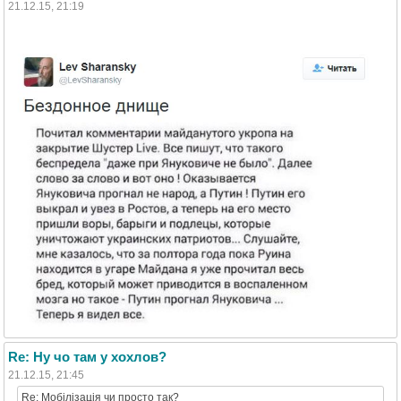
21.12.15, 21:19
Re: Ну чо там у хохлов?
21.12.15, 21:45
Re: Мобілізація чи просто так?