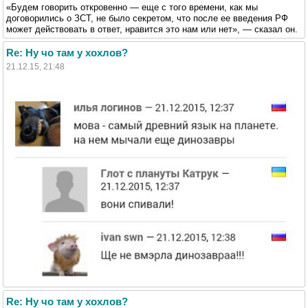
«Будем говорить откровенно — еще с того времени, как мы
договорились о ЗСТ, не было секретом, что после ее введения РФ
может действовать в ответ, нравится это нам или нет», — сказал он.
Re: Ну чо там у хохлов?
21.12.15, 21:48
Re: Ну чо там у хохлов?