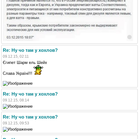
Re: Ну чо там у хохлов?
09.12.15, 02:11
Єгипет Шарм ель Шейх
Слава Україні!!!
Re: Ну чо там у хохлов?
09.12.15, 08:14
Re: Ну чо там у хохлов?
09.12.15, 09:53