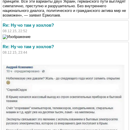
принципе. Все эти варианты двух Украин, германского пути выглядят
симпатично, преступно и разрушительно. Без внутреннего
национального диалога, политического и гражданского актива мир не
возможен», — заявил Ермолаев.
Re: Ну чо там у хохлов?
08.12.15, 22:52
Re: Ну чо там у хохлов?
08.12.15, 23:44