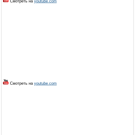
Смотреть на
youtube.com
Смотреть на
youtube.com