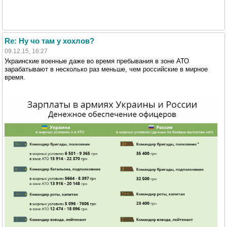
Re: Ну чо там у хохлов?
09.12.15, 16:27
Украинские военные даже во время пребывания в зоне АТО
зарабатывают в несколько раз меньше, чем российские в мирное
время.