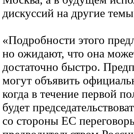
дискуссий на другие темы
«Подробности этого пред
но ожидают, что она може
достаточно быстро. Предп
могут объявить официаль
когда в течение первой п
будет председательствоват
со стороны ЕС переговоры