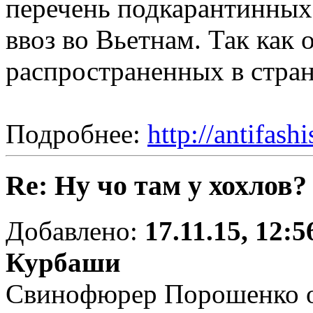
перечень подкарантинных
ввоз во Вьетнам. Так как
распространенных в стран
Подробнее:
http://antifash
Re: Ну чо там у хохлов?
Добавлено:
17.11.15, 12:5
Курбаши
Свинофюрер Порошенко о