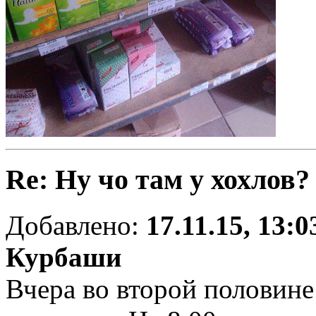
Re: Ну чо там у хохлов?
Добавлено:
17.11.15, 13:0
Курбаши
Вчера во второй половин