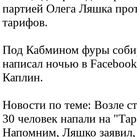
партией Олега Ляшка про
тарифов.
Под Кабмином фуры собир
написал ночью в Facebook
Каплин.
Новости по теме: Возле с
30 человек напали на "Та
Напомним, Ляшко заявил,