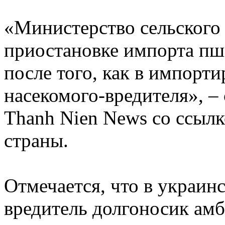
«Министерство сельского 
приостановке импорта пш
после того, как в импорт
насекомого-вредителя», –
Thanh Nien News со ссылк
страны.
Отмечается, что в украи
вредитель долгоносик амб