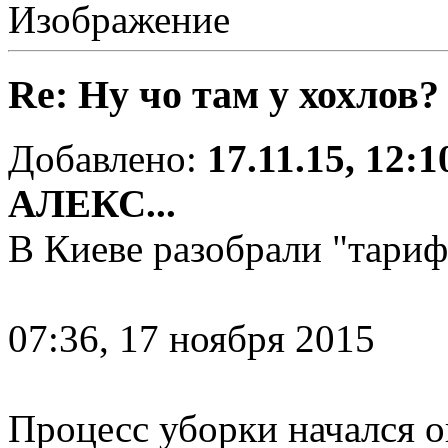
Re: Ну чо там у хохлов?
Добавлено:
17.11.15, 12:1
АЛЕКС...
В Киеве разобрали "тар
07:36, 17 ноября 2015
Процесс уборки начался 