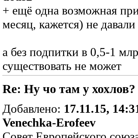
+ ещё одна возможная при
месяц, кажется) не давали
а без подпитки в 0,5-1 млр
существовать не может
Re: Ну чо там у хохлов?
Добавлено:
17.11.15, 14:3
Venechka-Erofeev
Совет Европейского союза