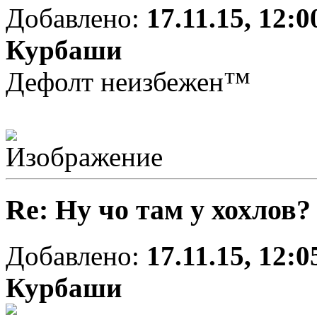
Добавлено:
17.11.15, 12:0
Курбаши
Дефолт неизбежен™
Re: Ну чо там у хохлов?
Добавлено:
17.11.15, 12:0
Курбаши