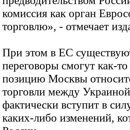
предводительством России
комиссия как орган Евро
торговлю», - отмечает изд
При этом в ЕС существуют
переговоры смогут как-то
позицию Москвы относит
торговли между Украиной
фактически вступит в силу
каких-либо изменений, ко