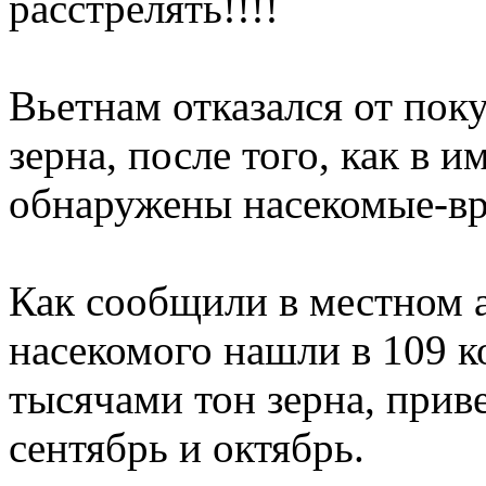
расстрелять!!!!
Вьетнам отказался от пок
зерна, после того, как в
обнаружены насекомые-вр
Как сообщили в местном а
насекомого нашли в 109 к
тысячами тон зерна, прив
сентябрь и октябрь.