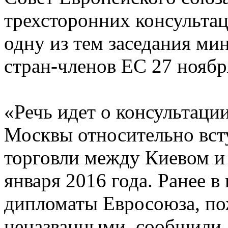
трехсторонних консультац
одну из тем заседания ми
стран-членов ЕС 27 ноябр
«Речь идет о консультаци
Москвы относительно вст
торговли между Киевом и 
января 2016 года. Ранее в
дипломаты Евросоюза, по
неназванными, сообщили,