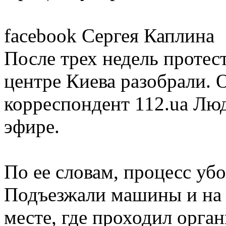
facebook Сергея Каплина
После трех недель протес
центре Киева разобрали. 
корреспондент 112.ua Лю
эфире.
По ее словам, процесс уб
Подъезжали машины и на н
месте, где проходил орга