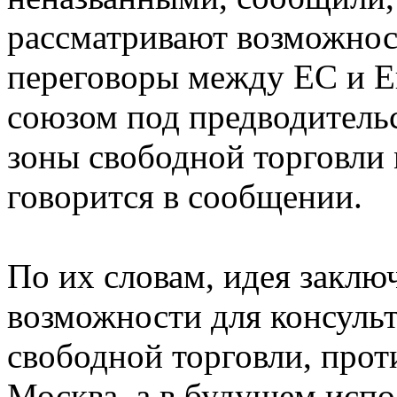
рассматривают возможнос
переговоры между ЕС и 
союзом под предводитель
зоны свободной торговли
говорится в сообщении.
По их словам, идея заклю
возможности для консуль
свободной торговли, прот
Москва, а в будущем испол