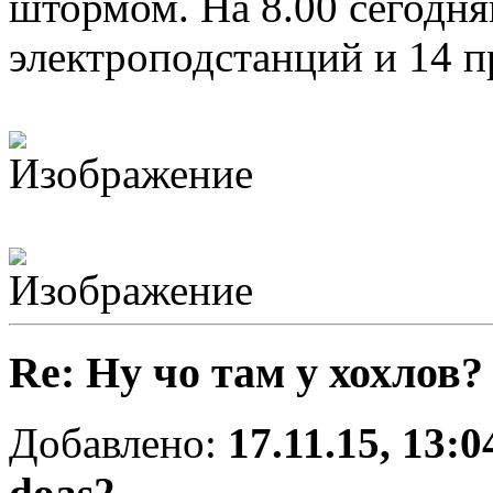
штормом. На 8.00 сегодня
электроподстанций и 14 п
Re: Ну чо там у хохлов?
Добавлено:
17.11.15, 13:0
doas2